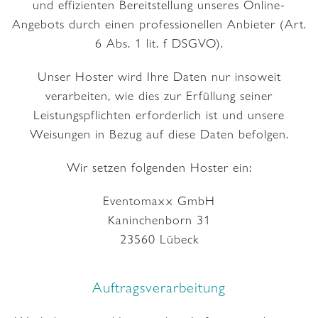
und effizienten Bereitstellung unseres Online-
Angebots durch einen professionellen Anbieter (Art.
6 Abs. 1 lit. f DSGVO).
Unser Hoster wird Ihre Daten nur insoweit
verarbeiten, wie dies zur Erfüllung seiner
Leistungspflichten erforderlich ist und unsere
Weisungen in Bezug auf diese Daten befolgen.
Wir setzen folgenden Hoster ein:
Eventomaxx GmbH
Kaninchenborn 31
23560 Lübeck
Auftragsverarbeitung