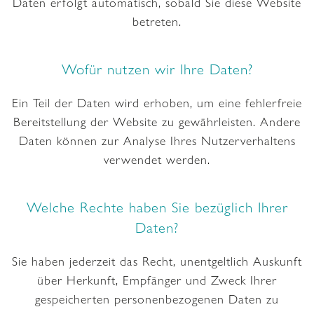
Daten erfolgt automatisch, sobald Sie diese Website
betreten.
Wofür nutzen wir Ihre Daten?
Ein Teil der Daten wird erhoben, um eine fehlerfreie
Bereitstellung der Website zu gewährleisten. Andere
Daten können zur Analyse Ihres Nutzerverhaltens
verwendet werden.
Welche Rechte haben Sie bezüglich Ihrer
Daten?
Sie haben jederzeit das Recht, unentgeltlich Auskunft
über Herkunft, Empfänger und Zweck Ihrer
gespeicherten personenbezogenen Daten zu