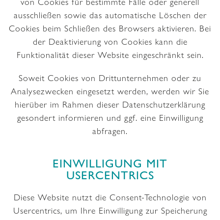
von Cookies für bestimmte Fälle oder generell
ausschließen sowie das automatische Löschen der
Cookies beim Schließen des Browsers aktivieren. Bei
der Deaktivierung von Cookies kann die
Funktionalität dieser Website eingeschränkt sein.
Soweit Cookies von Drittunternehmen oder zu
Analysezwecken eingesetzt werden, werden wir Sie
hierüber im Rahmen dieser Datenschutzerklärung
gesondert informieren und ggf. eine Einwilligung
abfragen.
EINWILLIGUNG MIT
USERCENTRICS
Diese Website nutzt die Consent-Technologie von
Usercentrics, um Ihre Einwilligung zur Speicherung