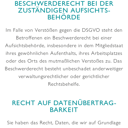
BESCHWERDE­RECHT BEI DER
ZUSTÄNDIGEN AUFSICHTS­
BEHÖRDE
Im Falle von Verstößen gegen die DSGVO steht den
Betroffenen ein Beschwerderecht bei einer
Aufsichtsbehörde, insbesondere in dem Mitgliedstaat
ihres gewöhnlichen Aufenthalts, ihres Arbeitsplatzes
oder des Orts des mutmaßlichen Verstoßes zu. Das
Beschwerderecht besteht unbeschadet anderweitiger
verwaltungsrechtlicher oder gerichtlicher
Rechtsbehelfe.
RECHT AUF DATEN­ÜBERTRAG­
BARKEIT
Sie haben das Recht, Daten, die wir auf Grundlage