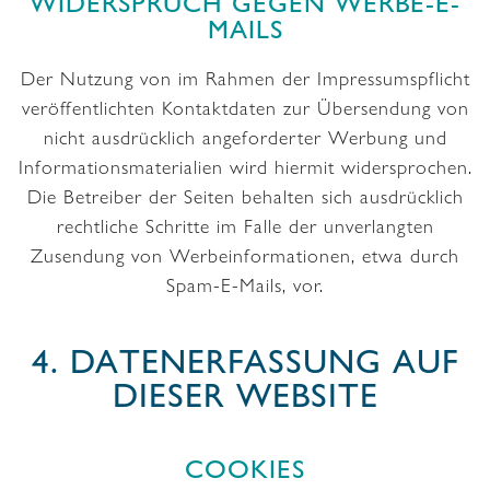
WIDERSPRUCH GEGEN WERBE-E-
MAILS
Der Nutzung von im Rahmen der Impressumspflicht
veröffentlichten Kontaktdaten zur Übersendung von
nicht ausdrücklich angeforderter Werbung und
Informationsmaterialien wird hiermit widersprochen.
Die Betreiber der Seiten behalten sich ausdrücklich
rechtliche Schritte im Falle der unverlangten
Zusendung von Werbeinformationen, etwa durch
Spam-E-Mails, vor.
4. DATENERFASSUNG AUF
DIESER WEBSITE
COOKIES