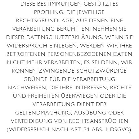
DIESE BESTIMMUNGEN GESTÜTZTES
PROFILING. DIE JEWEILIGE
RECHTSGRUNDLAGE, AUF DENEN EINE
VERARBEITUNG BERUHT, ENTNEHMEN SIE
DIESER DATENSCHUTZERKLÄRUNG. WENN SIE
WIDERSPRUCH EINLEGEN, WERDEN WIR IHRE
BETROFFENEN PERSONENBEZOGENEN DATEN
NICHT MEHR VERARBEITEN, ES SEI DENN, WIR
KÖNNEN ZWINGENDE SCHUTZWÜRDIGE
GRÜNDE FÜR DIE VERARBEITUNG
NACHWEISEN, DIE IHRE INTERESSEN, RECHTE
UND FREIHEITEN ÜBERWIEGEN ODER DIE
VERARBEITUNG DIENT DER
GELTENDMACHUNG, AUSÜBUNG ODER
VERTEIDIGUNG VON RECHTSANSPRÜCHEN
(WIDERSPRUCH NACH ART. 21 ABS. 1 DSGVO).