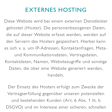
EXTERNES HOSTING
Diese Website wird bei einem externen Dienstleister
gehostet (Hoster). Die personenbezogenen Daten,
die auf dieser Website erfasst werden, werden auf
den Servern des Hosters gespeichert. Hierbei kann
es sich v. a. um IP-Adressen, Kontaktanfragen, Meta-
und Kommunikationsdaten, Vertragsdaten,
Kontaktdaten, Namen, Websitezugriffe und sonstige
Daten, die über eine Website generiert werden,
handeln.
Der Einsatz des Hosters erfolgt zum Zwecke der
Vertragserfüllung gegenüber unseren potenziellen
und bestehenden Kunden (Art. 6 Abs. 1 lit. b
DSGVO) und im Interesse einer sicheren, schnellen