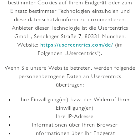
bestimmter Cookies auf Ihrem Endgerät oder zum
Einsatz bestimmter Technologien einzuholen und
diese datenschutzkonform zu dokumentieren.
Anbieter dieser Technologie ist die Usercentrics
GmbH, Sendlinger Straße 7, 80331 München,
Website:
https://usercentrics.com/de/
(im
Folgenden „Usercentrics“).
Wenn Sie unsere Website betreten, werden folgende
personenbezogene Daten an Usercentrics
übertragen:
Ihre Einwilligung(en) bzw. der Widerruf Ihrer
Einwilligung(en)
Ihre IP-Adresse
Informationen über Ihren Browser
Informationen über Ihr Endgerät