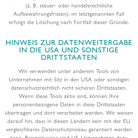
(z. B. steuer- oder handelsrechtliche
Aufbewahrungsfristen); im letztgenannten Fall
erfolgt die Löschung nach Fortfall dieser Gründe.
HINWEIS ZUR DATENWEITERGABE
IN DIE USA UND SONSTIGE
DRITTSTAATEN
Wir verwenden unter anderem Tools von
Unternehmen mit Sitz in den USA oder sonstigen
datenschutzrechtlich nicht sicheren Drittstaaten.
Wenn diese Tools aktiv sind, können Ihre
personenbezogene Daten in diese Drittstaaten
übertragen und dort verarbeitet werden. Wir weisen
darauf hin, dass in diesen Ländern kein mit der EU
vergleichbares Datenschutzniveau garantiert werden
kann. Beispielsweise sind US-Unternehmen dazu