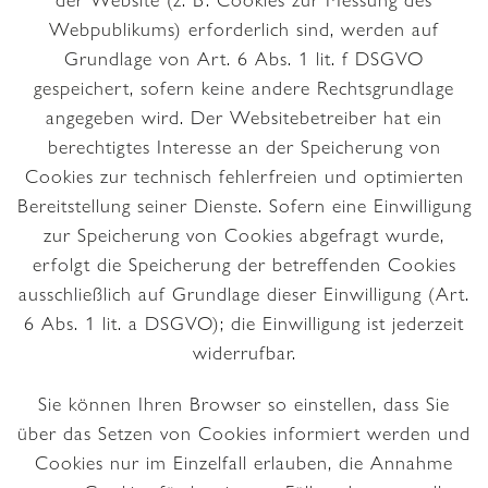
der Website (z. B. Cookies zur Messung des
Webpublikums) erforderlich sind, werden auf
Grundlage von Art. 6 Abs. 1 lit. f DSGVO
gespeichert, sofern keine andere Rechtsgrundlage
angegeben wird. Der Websitebetreiber hat ein
berechtigtes Interesse an der Speicherung von
Cookies zur technisch fehlerfreien und optimierten
Bereitstellung seiner Dienste. Sofern eine Einwilligung
zur Speicherung von Cookies abgefragt wurde,
erfolgt die Speicherung der betreffenden Cookies
ausschließlich auf Grundlage dieser Einwilligung (Art.
6 Abs. 1 lit. a DSGVO); die Einwilligung ist jederzeit
widerrufbar.
Sie können Ihren Browser so einstellen, dass Sie
über das Setzen von Cookies informiert werden und
Cookies nur im Einzelfall erlauben, die Annahme