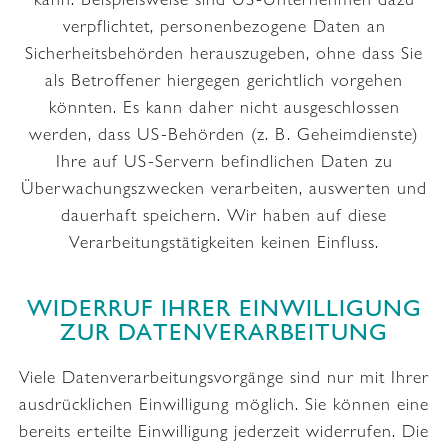
verpflichtet, personenbezogene Daten an
Sicherheitsbehörden herauszugeben, ohne dass Sie
als Betroffener hiergegen gerichtlich vorgehen
könnten. Es kann daher nicht ausgeschlossen
werden, dass US-Behörden (z. B. Geheimdienste)
Ihre auf US-Servern befindlichen Daten zu
Überwachungszwecken verarbeiten, auswerten und
dauerhaft speichern. Wir haben auf diese
Verarbeitungstätigkeiten keinen Einfluss.
WIDERRUF IHRER EINWILLIGUNG
ZUR DATENVERARBEITUNG
Viele Datenverarbeitungsvorgänge sind nur mit Ihrer
ausdrücklichen Einwilligung möglich. Sie können eine
bereits erteilte Einwilligung jederzeit widerrufen. Die