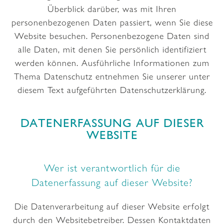
Überblick darüber, was mit Ihren
personenbezogenen Daten passiert, wenn Sie diese
Website besuchen. Personenbezogene Daten sind
alle Daten, mit denen Sie persönlich identifiziert
werden können. Ausführliche Informationen zum
Thema Datenschutz entnehmen Sie unserer unter
diesem Text aufgeführten Datenschutzerklärung.
DATENERFASSUNG AUF DIESER
WEBSITE
Wer ist verantwortlich für die
Datenerfassung auf dieser Website?
Die Datenverarbeitung auf dieser Website erfolgt
durch den Websitebetreiber. Dessen Kontaktdaten