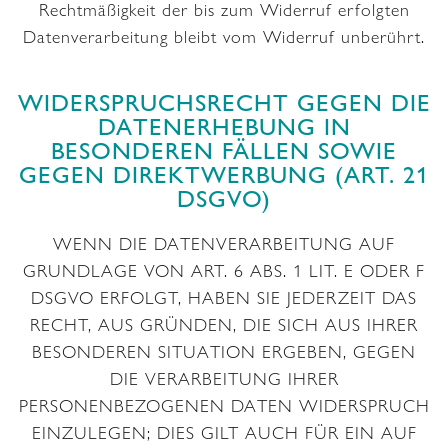
Rechtmäßigkeit der bis zum Widerruf erfolgten
Datenverarbeitung bleibt vom Widerruf unberührt.
WIDERSPRUCHSRECHT GEGEN DIE
DATENERHEBUNG IN
BESONDEREN FÄLLEN SOWIE
GEGEN DIREKTWERBUNG (ART. 21
DSGVO)
WENN DIE DATENVERARBEITUNG AUF
GRUNDLAGE VON ART. 6 ABS. 1 LIT. E ODER F
DSGVO ERFOLGT, HABEN SIE JEDERZEIT DAS
RECHT, AUS GRÜNDEN, DIE SICH AUS IHRER
BESONDEREN SITUATION ERGEBEN, GEGEN
DIE VERARBEITUNG IHRER
PERSONENBEZOGENEN DATEN WIDERSPRUCH
EINZULEGEN; DIES GILT AUCH FÜR EIN AUF