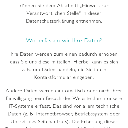
können Sie dem Abschnitt „Hinweis zur
Verantwortlichen Stelle“ in dieser
Datenschutzerklärung entnehmen.
Wie erfassen wir Ihre Daten?
Ihre Daten werden zum einen dadurch erhoben,
dass Sie uns diese mitteilen. Hierbei kann es sich
z. B. um Daten handeln, die Sie in ein
Kontaktformular eingeben.
Andere Daten werden automatisch oder nach Ihrer
Einwilligung beim Besuch der Website durch unsere
IT-Systeme erfasst. Das sind vor allem technische
Daten (z. B. Internetbrowser, Betriebssystem oder
Uhrzeit des Seitenaufrufs). Die Erfassung dieser