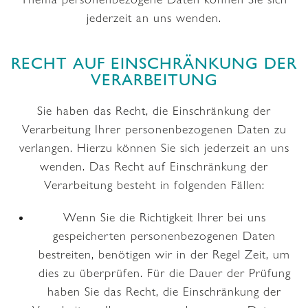
jederzeit an uns wenden.
RECHT AUF EINSCHRÄNKUNG DER
VERARBEITUNG
Sie haben das Recht, die Einschränkung der
Verarbeitung Ihrer personenbezogenen Daten zu
verlangen. Hierzu können Sie sich jederzeit an uns
wenden. Das Recht auf Einschränkung der
Verarbeitung besteht in folgenden Fällen:
Wenn Sie die Richtigkeit Ihrer bei uns
gespeicherten personenbezogenen Daten
bestreiten, benötigen wir in der Regel Zeit, um
dies zu überprüfen. Für die Dauer der Prüfung
haben Sie das Recht, die Einschränkung der