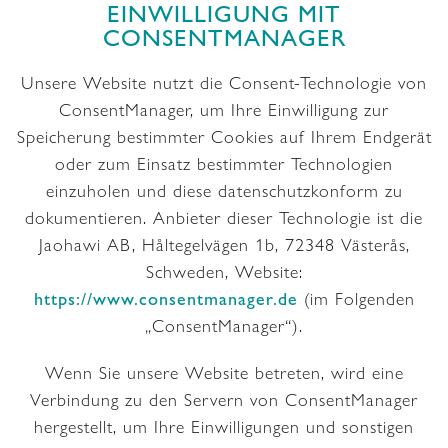
EINWILLIGUNG MIT
CONSENTMANAGER
Unsere Website nutzt die Consent-Technologie von
ConsentManager, um Ihre Einwilligung zur
Speicherung bestimmter Cookies auf Ihrem Endgerät
oder zum Einsatz bestimmter Technologien
einzuholen und diese datenschutzkonform zu
dokumentieren. Anbieter dieser Technologie ist die
Jaohawi AB, Håltegelvägen 1b, 72348 Västerås,
Schweden, Website:
https://www.consentmanager.de
(im Folgenden
„ConsentManager“).
Wenn Sie unsere Website betreten, wird eine
Verbindung zu den Servern von ConsentManager
hergestellt, um Ihre Einwilligungen und sonstigen