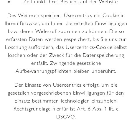
Zeitpunkt Ihres Besuchs auf der Website
Des Weiteren speichert Usercentrics ein Cookie in
Ihrem Browser, um Ihnen die erteilten Einwilligungen
bzw. deren Widerruf zuordnen zu können. Die so
erfassten Daten werden gespeichert, bis Sie uns zur
Löschung auffordern, das Usercentrics-Cookie selbst
löschen oder der Zweck für die Datenspeicherung
entfällt. Zwingende gesetzliche
Aufbewahrungspflichten bleiben unberührt.
Der Einsatz von Usercentrics erfolgt, um die
gesetzlich vorgeschriebenen Einwilligungen für den
Einsatz bestimmter Technologien einzuholen.
Rechtsgrundlage hierfür ist Art. 6 Abs. 1 lit. c
DSGVO.