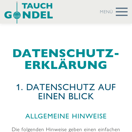
MENÜ
DATENSCHUTZ­
ERKLÄRUNG
1. DATENSCHUTZ AUF
EINEN BLICK
ALLGEMEINE HINWEISE
Die folgenden Hinweise geben einen einfachen