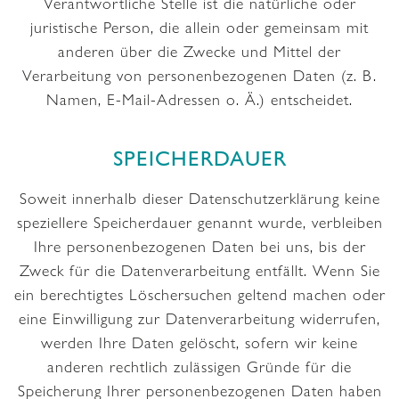
Verantwortliche Stelle ist die natürliche oder
juristische Person, die allein oder gemeinsam mit
anderen über die Zwecke und Mittel der
Verarbeitung von personenbezogenen Daten (z. B.
Namen, E-Mail-Adressen o. Ä.) entscheidet.
SPEICHERDAUER
Soweit innerhalb dieser Datenschutzerklärung keine
speziellere Speicherdauer genannt wurde, verbleiben
Ihre personenbezogenen Daten bei uns, bis der
Zweck für die Datenverarbeitung entfällt. Wenn Sie
ein berechtigtes Löschersuchen geltend machen oder
eine Einwilligung zur Datenverarbeitung widerrufen,
werden Ihre Daten gelöscht, sofern wir keine
anderen rechtlich zulässigen Gründe für die
Speicherung Ihrer personenbezogenen Daten haben