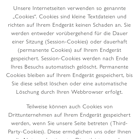
Unsere Internetseiten verwenden so genannte
„Cookies“. Cookies sind kleine Textdateien und
richten auf Ihrem Endgerät keinen Schaden an. Sie
werden entweder vorübergehend für die Dauer
einer Sitzung (Session-Cookies) oder dauerhaft
(permanente Cookies) auf Ihrem Endgerät
gespeichert. Session-Cookies werden nach Ende
Ihres Besuchs automatisch gelöscht. Permanente
Cookies bleiben auf Ihrem Endgerät gespeichert, bis
Sie diese selbst löschen oder eine automatische
Löschung durch Ihren Webbrowser erfolgt.
Teilweise können auch Cookies von
Drittunternehmen auf Ihrem Endgerät gespeichert
werden, wenn Sie unsere Seite betreten (Third-
Party-Cookies). Diese ermöglichen uns oder Ihnen