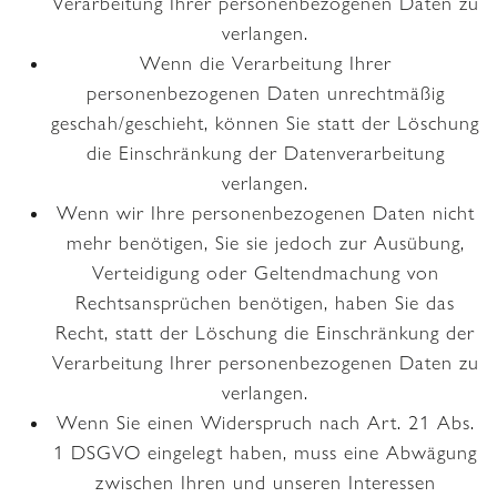
Verarbeitung Ihrer personenbezogenen Daten zu
verlangen.
Wenn die Verarbeitung Ihrer
personenbezogenen Daten unrechtmäßig
geschah/geschieht, können Sie statt der Löschung
die Einschränkung der Datenverarbeitung
verlangen.
Wenn wir Ihre personenbezogenen Daten nicht
mehr benötigen, Sie sie jedoch zur Ausübung,
Verteidigung oder Geltendmachung von
Rechtsansprüchen benötigen, haben Sie das
Recht, statt der Löschung die Einschränkung der
Verarbeitung Ihrer personenbezogenen Daten zu
verlangen.
Wenn Sie einen Widerspruch nach Art. 21 Abs.
1 DSGVO eingelegt haben, muss eine Abwägung
zwischen Ihren und unseren Interessen