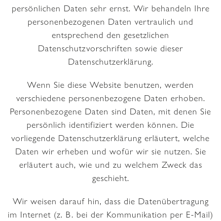
persönlichen Daten sehr ernst. Wir behandeln Ihre
personenbezogenen Daten vertraulich und
entsprechend den gesetzlichen
Datenschutzvorschriften sowie dieser
Datenschutzerklärung.
Wenn Sie diese Website benutzen, werden
verschiedene personenbezogene Daten erhoben.
Personenbezogene Daten sind Daten, mit denen Sie
persönlich identifiziert werden können. Die
vorliegende Datenschutzerklärung erläutert, welche
Daten wir erheben und wofür wir sie nutzen. Sie
erläutert auch, wie und zu welchem Zweck das
geschieht.
Wir weisen darauf hin, dass die Datenübertragung
im Internet (z. B. bei der Kommunikation per E-Mail)