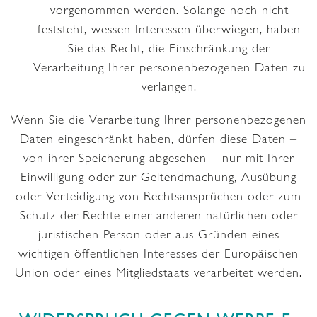
vorgenommen werden. Solange noch nicht
feststeht, wessen Interessen überwiegen, haben
Sie das Recht, die Einschränkung der
Verarbeitung Ihrer personenbezogenen Daten zu
verlangen.
Wenn Sie die Verarbeitung Ihrer personenbezogenen
Daten eingeschränkt haben, dürfen diese Daten –
von ihrer Speicherung abgesehen – nur mit Ihrer
Einwilligung oder zur Geltendmachung, Ausübung
oder Verteidigung von Rechtsansprüchen oder zum
Schutz der Rechte einer anderen natürlichen oder
juristischen Person oder aus Gründen eines
wichtigen öffentlichen Interesses der Europäischen
Union oder eines Mitgliedstaats verarbeitet werden.