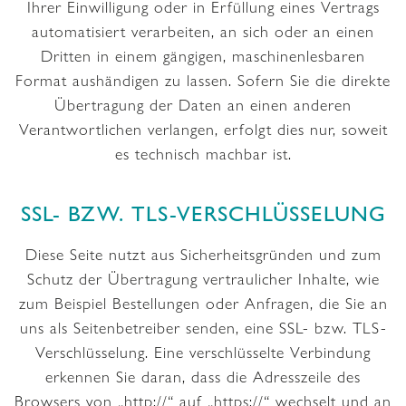
Ihrer Einwilligung oder in Erfüllung eines Vertrags
automatisiert verarbeiten, an sich oder an einen
Dritten in einem gängigen, maschinenlesbaren
Format aushändigen zu lassen. Sofern Sie die direkte
Übertragung der Daten an einen anderen
Verantwortlichen verlangen, erfolgt dies nur, soweit
es technisch machbar ist.
SSL- BZW. TLS-VERSCHLÜSSELUNG
Diese Seite nutzt aus Sicherheitsgründen und zum
Schutz der Übertragung vertraulicher Inhalte, wie
zum Beispiel Bestellungen oder Anfragen, die Sie an
uns als Seitenbetreiber senden, eine SSL- bzw. TLS-
Verschlüsselung. Eine verschlüsselte Verbindung
erkennen Sie daran, dass die Adresszeile des
Browsers von „http://“ auf „https://“ wechselt und an