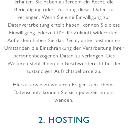
erhalten. Sie haben außerdem ein Recht, die
Berichtigung oder Löschung dieser Daten zu
verlangen. Wenn Sie eine Einwilligung zur
Datenverarbeitung erteilt haben, können Sie diese
Einwilligung jederzeit für die Zukunft widerrufen.
Außerdem haben Sie das Recht, unter bestimmten
Umständen die Einschränkung der Verarbeitung Ihrer
personenbezogenen Daten zu verlangen. Des
Weiteren steht Ihnen ein Beschwerderecht bei der
zuständigen Aufsichtsbehörde zu.
Hierzu sowie zu weiteren Fragen zum Thema
Datenschutz können Sie sich jederzeit an uns
wenden.
2. HOSTING