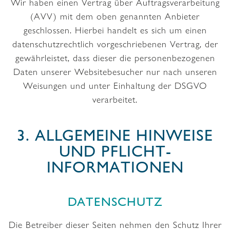
Wir haben einen Vertrag über Auftragsverarbeitung
(AVV) mit dem oben genannten Anbieter
geschlossen. Hierbei handelt es sich um einen
datenschutzrechtlich vorgeschriebenen Vertrag, der
gewährleistet, dass dieser die personenbezogenen
Daten unserer Websitebesucher nur nach unseren
Weisungen und unter Einhaltung der DSGVO
verarbeitet.
3. ALLGEMEINE HINWEISE
UND PFLICHT­
INFORMATIONEN
DATENSCHUTZ
Die Betreiber dieser Seiten nehmen den Schutz Ihrer