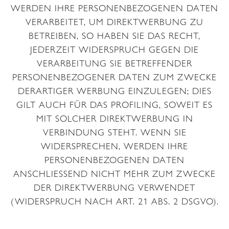
WERDEN IHRE PERSONENBEZOGENEN DATEN
VERARBEITET, UM DIREKTWERBUNG ZU
BETREIBEN, SO HABEN SIE DAS RECHT,
JEDERZEIT WIDERSPRUCH GEGEN DIE
VERARBEITUNG SIE BETREFFENDER
PERSONENBEZOGENER DATEN ZUM ZWECKE
DERARTIGER WERBUNG EINZULEGEN; DIES
GILT AUCH FÜR DAS PROFILING, SOWEIT ES
MIT SOLCHER DIREKTWERBUNG IN
VERBINDUNG STEHT. WENN SIE
WIDERSPRECHEN, WERDEN IHRE
PERSONENBEZOGENEN DATEN
ANSCHLIESSEND NICHT MEHR ZUM ZWECKE
DER DIREKTWERBUNG VERWENDET
(WIDERSPRUCH NACH ART. 21 ABS. 2 DSGVO).