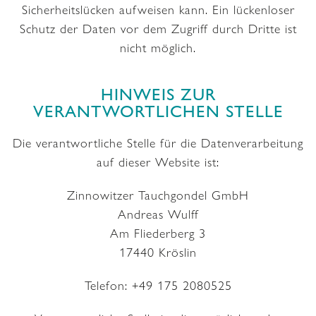
Sicherheitslücken aufweisen kann. Ein lückenloser
Schutz der Daten vor dem Zugriff durch Dritte ist
nicht möglich.
HINWEIS ZUR
VERANTWORTLICHEN STELLE
Die verantwortliche Stelle für die Datenverarbeitung
auf dieser Website ist:
Zinnowitzer Tauchgondel GmbH
Andreas Wulff
Am Fliederberg 3
17440 Kröslin
Telefon: +49 175 2080525