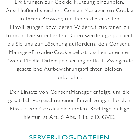
Erklärungen zur Cookie-Nutzung einzuholen.
Anschließend speichert ConsentManager ein Cookie
in Ihrem Browser, um Ihnen die erteilten
Einwilligungen bzw. deren Widerruf zuordnen zu
können. Die so erfassten Daten werden gespeichert,
bis Sie uns zur Löschung auffordern, den Consent-
Manager-Provider-Cookie selbst löschen oder der
Zweck für die Datenspeicherung entfällt. Zwingende
gesetzliche Aufbewahrungspflichten bleiben
unberührt.
Der Einsatz von ConsentManager erfolgt, um die
gesetzlich vorgeschriebenen Einwilligungen für den
Einsatz von Cookies einzuholen. Rechtsgrundlage
hierfür ist Art. 6 Abs. 1 lit. c DSGVO.
SERVER-LOG-DATEIEN