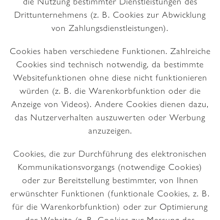
die Nutzung bestimmter Dienstleistungen des
Drittunternehmens (z. B. Cookies zur Abwicklung
von Zahlungsdienstleistungen).
Cookies haben verschiedene Funktionen. Zahlreiche
Cookies sind technisch notwendig, da bestimmte
Websitefunktionen ohne diese nicht funktionieren
würden (z. B. die Warenkorbfunktion oder die
Anzeige von Videos). Andere Cookies dienen dazu,
das Nutzerverhalten auszuwerten oder Werbung
anzuzeigen.
Cookies, die zur Durchführung des elektronischen
Kommunikationsvorgangs (notwendige Cookies)
oder zur Bereitstellung bestimmter, von Ihnen
erwünschter Funktionen (funktionale Cookies, z. B.
für die Warenkorbfunktion) oder zur Optimierung