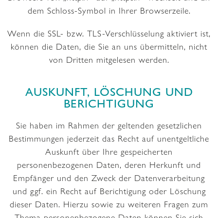
dem Schloss-Symbol in Ihrer Browserzeile.
Wenn die SSL- bzw. TLS-Verschlüsselung aktiviert ist,
können die Daten, die Sie an uns übermitteln, nicht
von Dritten mitgelesen werden.
AUSKUNFT, LÖSCHUNG UND
BERICHTIGUNG
Sie haben im Rahmen der geltenden gesetzlichen
Bestimmungen jederzeit das Recht auf unentgeltliche
Auskunft über Ihre gespeicherten
personenbezogenen Daten, deren Herkunft und
Empfänger und den Zweck der Datenverarbeitung
und ggf. ein Recht auf Berichtigung oder Löschung
dieser Daten. Hierzu sowie zu weiteren Fragen zum
Thema personenbezogene Daten können Sie sich