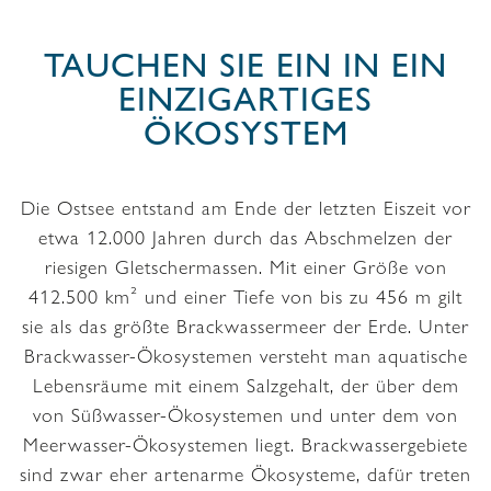
TAUCHEN SIE EIN IN EIN
EINZIGARTIGES
ÖKOSYSTEM
Die Ostsee entstand am Ende der letzten Eiszeit vor
etwa 12.000 Jahren durch das Abschmelzen der
riesigen Gletschermassen. Mit einer Größe von
412.500 km² und einer Tiefe von bis zu 456 m gilt
sie als das größte Brackwassermeer der Erde. Unter
Brackwasser-Ökosystemen versteht man aquatische
Lebensräume mit einem Salzgehalt, der über dem
von Süßwasser-Ökosystemen und unter dem von
Meerwasser-Ökosystemen liegt. Brackwassergebiete
sind zwar eher artenarme Ökosysteme, dafür treten