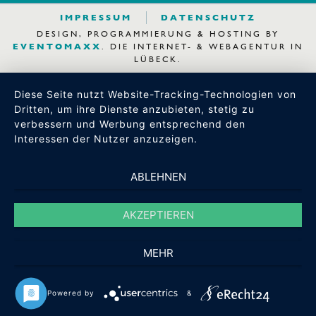
IMPRESSUM
DATENSCHUTZ
DESIGN, PROGRAMMIERUNG & HOSTING BY
EVENTOMAXX
. DIE INTERNET- & WEBAGENTUR IN
LÜBECK.
Diese Seite nutzt Website-Tracking-Technologien von
Dritten, um ihre Dienste anzubieten, stetig zu
verbessern und Werbung entsprechend den
Interessen der Nutzer anzuzeigen.
ABLEHNEN
AKZEPTIEREN
MEHR
Powered by
&