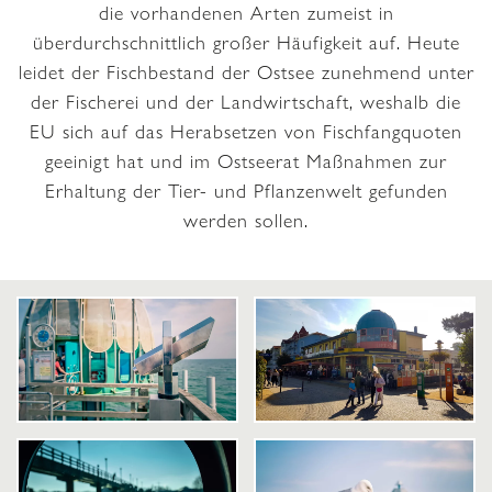
die vorhandenen Arten zumeist in
überdurchschnittlich großer Häufigkeit auf. Heute
leidet der Fischbestand der Ostsee zunehmend unter
der Fischerei und der Landwirtschaft, weshalb die
EU sich auf das Herabsetzen von Fischfangquoten
geeinigt hat und im Ostseerat Maßnahmen zur
Erhaltung der Tier- und Pflanzenwelt gefunden
werden sollen.