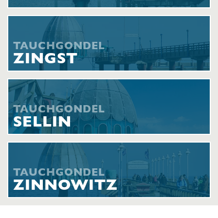
TAUCHGONDEL
ZINGST
TAUCHGONDEL
SELLIN
TAUCHGONDEL
ZINNOWITZ