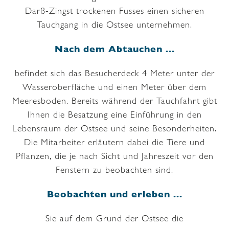
Darß-Zingst trockenen Fusses einen sicheren
Tauchgang in die Ostsee unternehmen.
Nach dem Abtauchen ...
befindet sich das Besucherdeck 4 Meter unter der
Wasseroberfläche und einen Meter über dem
Meeresboden. Bereits während der Tauchfahrt gibt
Ihnen die Besatzung eine Einführung in den
Lebensraum der Ostsee und seine Besonderheiten.
Die Mitarbeiter erläutern dabei die Tiere und
Pflanzen, die je nach Sicht und Jahreszeit vor den
Fenstern zu beobachten sind.
Beobachten und erleben ...
Sie auf dem Grund der Ostsee die