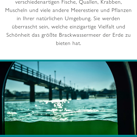
verschiedenartigen Fische, Quallen, Krabben,
Muscheln und viele andere Meerestiere und Pflanzen
in Ihrer natürlichen Umgebung. Sie werden
überrascht sein, welche einzigartige Vielfalt und
Schönheit das größte Brackwassermeer der Erde zu
bieten hat.